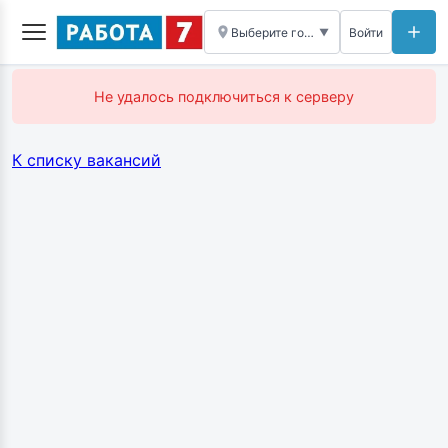
Выберите город
Войти
▼
Не удалось подключиться к серверу
К списку вакансий