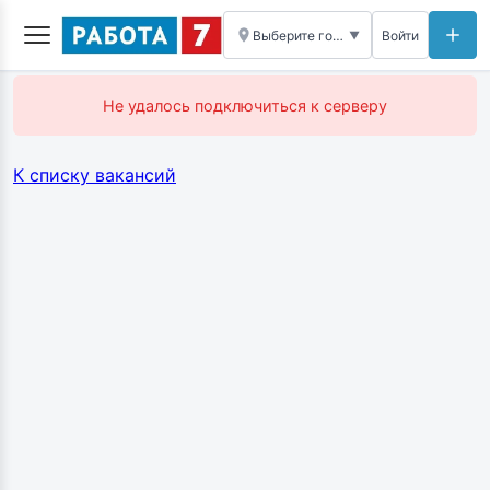
Выберите город
Войти
▼
Не удалось подключиться к серверу
К списку вакансий